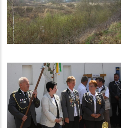
SONTIGES
FESTAKTE